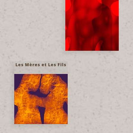
Les Mères et Les Fils