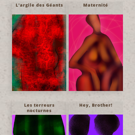
L'argile des Géants
Maternité
Les terreurs
Hey, Brother!
nocturnes