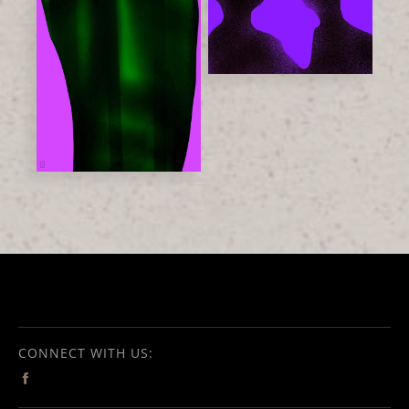
CONNECT WITH US: